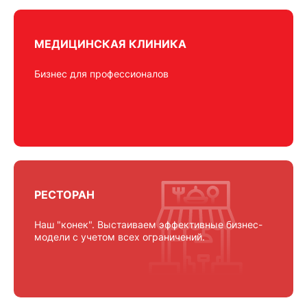
МЕДИЦИНСКАЯ КЛИНИКА
Бизнес для профессионалов
РЕСТОРАН
Наш "конек". Выстаиваем эффективные бизнес-
модели с учетом всех ограничений.