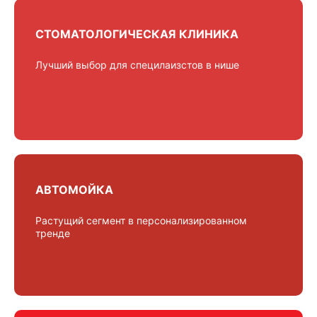
СТОМАТОЛОГИЧЕСКАЯ КЛИНИКА
Лучший выбор для специлаизстов в нише
АВТОМОЙКА
Растущий сегмент в персонализированном
тренде