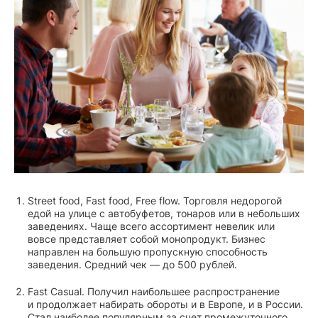
Street food, Fast food, Free flow. Торговля недорогой
едой на улице с автобуфетов, тонаров или в небольших
заведениях. Чаще всего ассортимент невелик или
вовсе представляет собой монопродукт. Бизнес
направлен на большую пропускную способность
заведения. Средний чек — до 500 рублей.
Fast Casual. Получил наибольшее распространение
и продолжает набирать обороты и в Европе, и в России.
Стал наиболее популярным за счет промежуточного