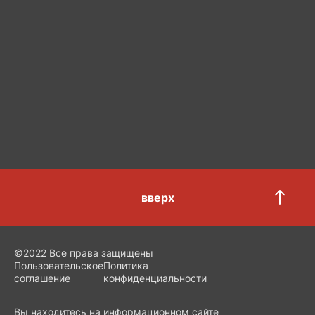
вверх
©2022 Все права защищены
Пользовательское
Политика
соглашение
конфиденциальности
Вы находитесь на информационном сайте