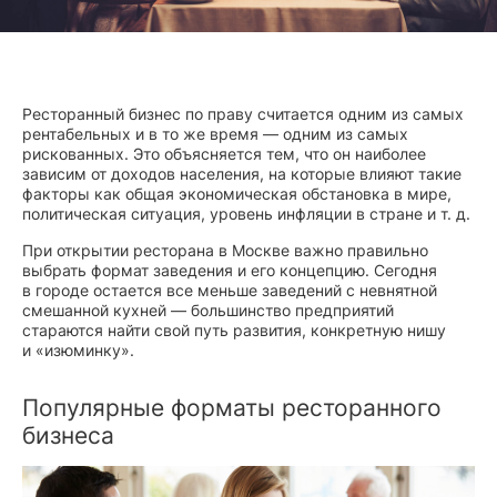
Ресторанный бизнес по праву считается одним из самых
рентабельных и в то же время — одним из самых
рискованных. Это объясняется тем, что он наиболее
зависим от доходов населения, на которые влияют такие
факторы как общая экономическая обстановка в мире,
политическая ситуация, уровень инфляции в стране и т. д.
При открытии ресторана в Москве важно правильно
выбрать формат заведения и его концепцию. Сегодня
в городе остается все меньше заведений с невнятной
смешанной кухней — большинство предприятий
стараются найти свой путь развития, конкретную нишу
и «изюминку».
Популярные форматы ресторанного
бизнеса