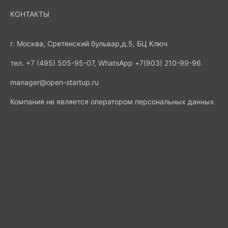
КОНТАКТЫ
г. Москва, Сретенский бульвар,д.5, БЦ Ключ
тел. +7 (495) 505-95-07, WhatsApp +7(903) 210-99-96
manager@open-startup.ru
Компания не является оператором персональных данных