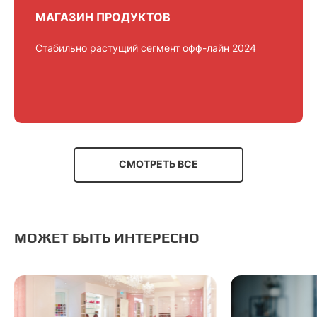
МАГАЗИН ПРОДУКТОВ
Стабильно растущий сегмент офф-лайн 2024
СМОТРЕТЬ ВСЕ
МОЖЕТ БЫТЬ ИНТЕРЕСНО