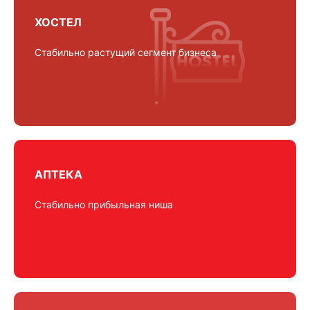
ХОСТЕЛ
Стабильно растущий сегмент бизнеса
АПТЕКА
Cтабильно прибыльная ниша