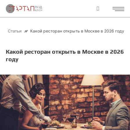
Статьи
Какой ресторан открыть в Москве в 2026 году
Какой ресторан открыть в Москве в 2026
году