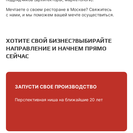
Мечтаете о своем ресторане в Москве? Свяжитесь
с нами, и мы поможем вашей мечте осуществиться.
ХОТИТЕ СВОЙ БИЗНЕС?
ВЫБИРАЙТЕ
НАПРАВЛЕНИЕ И НАЧНЕМ ПРЯМО
СЕЙЧАС
ЗАПУСТИ СВОЕ ПРОИЗВОДСТВО
Перспективная ниша на ближайшие 20 лет