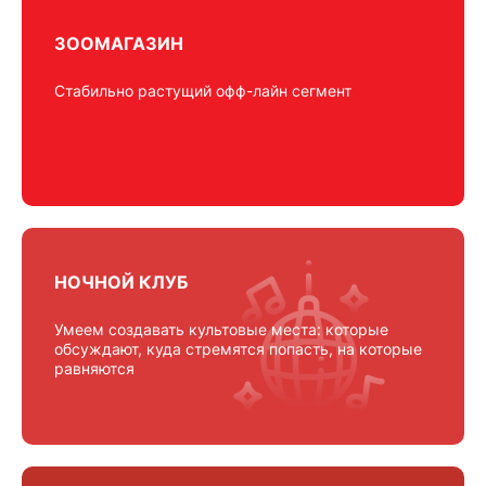
ЗООМАГАЗИН
Стабильно растущий офф-лайн сегмент
НОЧНОЙ КЛУБ
Умеем создавать культовые места: которые
обсуждают, куда стремятся попасть, на которые
равняются