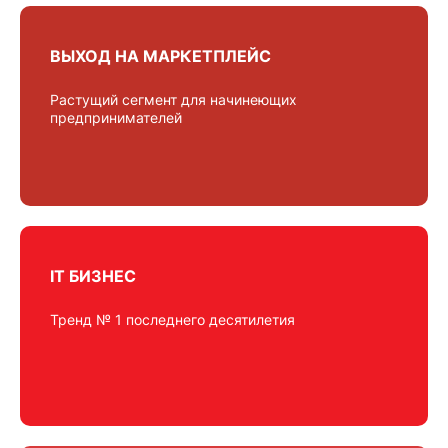
ВЫХОД НА МАРКЕТПЛЕЙС
Растущий сегмент для начинеющих
предпринимателей
IT БИЗНЕС
Тренд № 1 последнего десятилетия