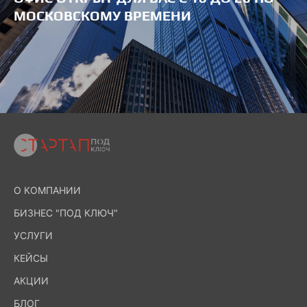
МОСКОВСКОМУ ВРЕМЕНИ
О КОМПАНИИ
БИЗНЕС "ПОД КЛЮЧ"
УСЛУГИ
КЕЙСЫ
АКЦИИ
БЛОГ