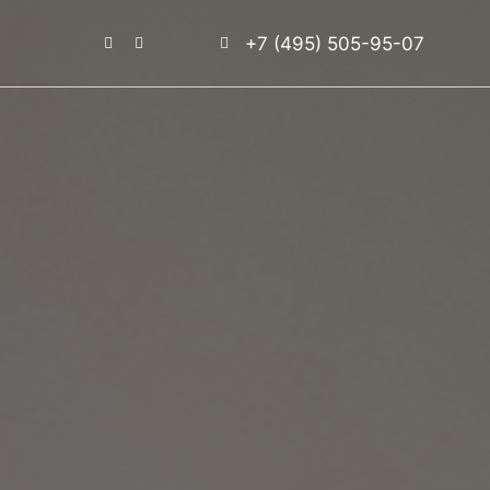
+7 (495) 505-95-07