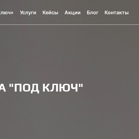
ключ»
Услуги
Кейсы
Акции
Блог
Контакты
А "ПОД КЛЮЧ"