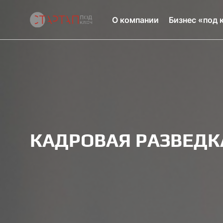
О компании
Бизнес «под 
КАДРОВАЯ РАЗВЕДК